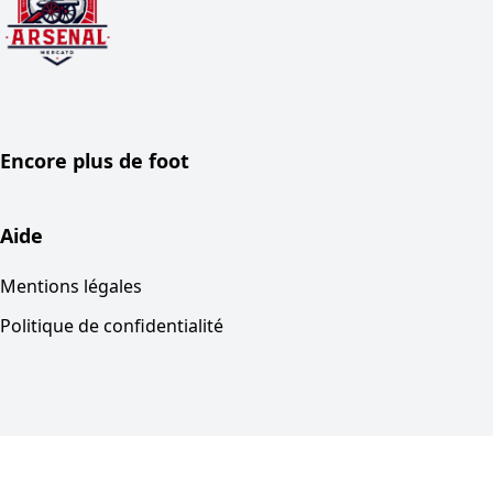
Encore plus de foot
Aide
Mentions légales
Politique de confidentialité