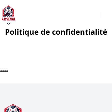
Politique de confidentialité
xxxx